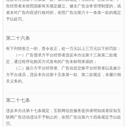
告经营者未按照国家有关规定建立、健全广告业务管理制度的，或
者未对广告内容进行核对的，依照广告法第六十一条第一款的规定
予以处罚。
第二十六条
有下列情形之一的，责令改正，处一万元以上三万元以下的罚款：
（一）广告需求方平台经营者违反本办法第十三条第二款规
定，通过程序化购买方式发布的广告未标明来源的；
（二）媒介方平台经营者、广告信息交换平台经营者以及媒介
方平台成员，违反本办法第十五条第一款、第二款规定，未履行相
关义务的。
第二十七条
违反本办法第十七条规定，互联网信息服务提供者明知或者应知互
联网广告活动违法不予制止的，依照广告法第六十四条规定予以处
罚。