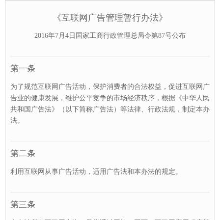
《互联网广告管理暂行办法》
2016年7月4日国家工商行政管理总局令第87号公布
第一条
为了规范互联网广告活动，保护消费者的合法权益，促进互联网广
告业的健康发展，维护公平竞争的市场经济秩序，根据《中华人民
共和国广告法》（以下简称广告法）等法律、行政法规，制定本办
法。
第二条
利用互联网从事广告活动，适用广告法和本办法的规定。
第三条