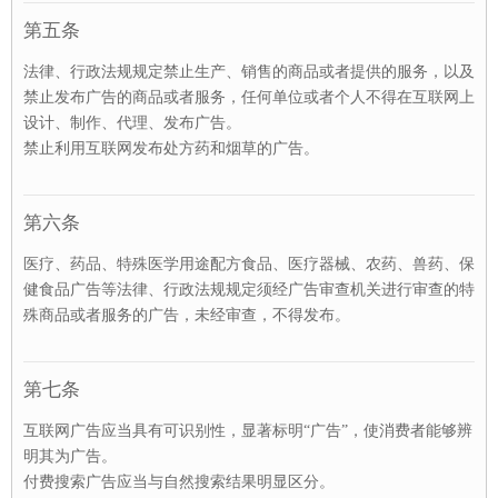
第五条
法律、行政法规规定禁止生产、销售的商品或者提供的服务，以及
禁止发布广告的商品或者服务，任何单位或者个人不得在互联网上
设计、制作、代理、发布广告。
禁止利用互联网发布处方药和烟草的广告。
第六条
医疗、药品、特殊医学用途配方食品、医疗器械、农药、兽药、保
健食品广告等法律、行政法规规定须经广告审查机关进行审查的特
殊商品或者服务的广告，未经审查，不得发布。
第七条
互联网广告应当具有可识别性，显著标明“广告”，使消费者能够辨
明其为广告。
付费搜索广告应当与自然搜索结果明显区分。