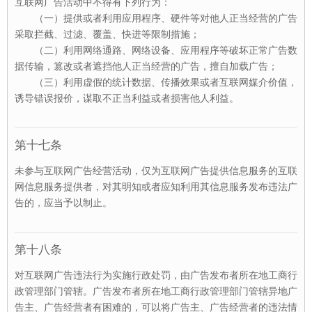
互联网广告活动中不得有下列行为：
（一）提供或者利用应用程序、硬件等对他人正当经营的广告
采取拦截、过滤、覆盖、快进等限制措施；
（二）利用网络通路、网络设备、应用程序等破坏正常广告数
据传输，篡改或者遮挡他人正当经营的广告，擅自加载广告；
（三）利用虚假的统计数据、传播效果或者互联网媒介价值，
诱导错误报价，谋取不正当利益或者损害他人利益。
第十七条
未参与互联网广告经营活动，仅为互联网广告提供信息服务的互联
网信息服务提供者，对其明知或者应知利用其信息服务发布违法广
告的，应当予以制止。
第十八条
对互联网广告违法行为实施行政处罚，由广告发布者所在地工商行
政管理部门管辖。广告发布者所在地工商行政管理部门管辖异地广
告主、广告经营者有困难的，可以将广告主、广告经营者的违法情