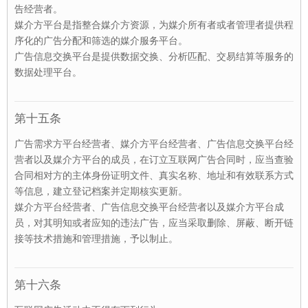
告经营者。
媒介方平台是指整合媒介方资源，为媒介所有者或者管理者提供程
序化的广告分配和筛选的媒介服务平台。
广告信息交换平台是提供数据交换、分析匹配、交易结算等服务的
数据处理平台。
第十五条
广告需求方平台经营者、媒介方平台经营者、广告信息交换平台经
营者以及媒介方平台的成员，在订立互联网广告合同时，应当查验
合同相对方的主体身份证明文件、真实名称、地址和有效联系方式
等信息，建立登记档案并定期核实更新。
媒介方平台经营者、广告信息交换平台经营者以及媒介方平台成
员，对其明知或者应知的违法广告，应当采取删除、屏蔽、断开链
接等技术措施和管理措施，予以制止。
第十六条