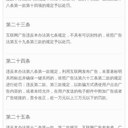
八条第一款第十四项的规定予以处罚。
第二十三条
互联网广告违反本办法第七条规定，不具有可识别性的，依照广告
法第五十九条第三款的规定予以处罚。
第二十四条
违反本办法第八条第一款规定，利用互联网发布广告，未显著标明
关闭标志并确保一键关闭的，依照广告法第六十三条第二款的规定
进行处罚；违反第二款、第三款规定，以欺骗方式诱使用户点击广
告内容的，或者未经允许，在用户发送的电子邮件中附加广告或者
广告链接的，责令改正，处一万元以上三万元以下的罚款。
第二十五条
违反本办法第十二条第一款、第二款规定，互联网广告发布者、广