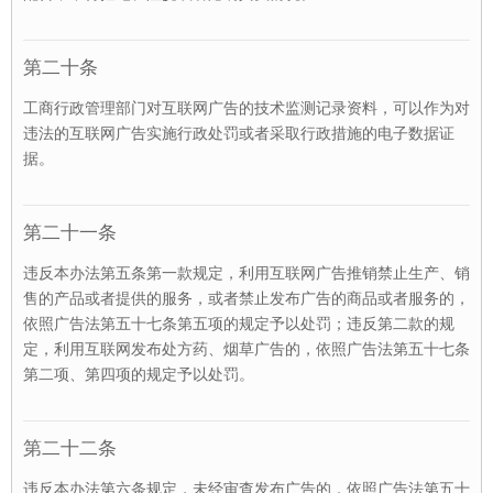
第二十条
工商行政管理部门对互联网广告的技术监测记录资料，可以作为对
违法的互联网广告实施行政处罚或者采取行政措施的电子数据证
据。
第二十一条
违反本办法第五条第一款规定，利用互联网广告推销禁止生产、销
售的产品或者提供的服务，或者禁止发布广告的商品或者服务的，
依照广告法第五十七条第五项的规定予以处罚；违反第二款的规
定，利用互联网发布处方药、烟草广告的，依照广告法第五十七条
第二项、第四项的规定予以处罚。
第二十二条
违反本办法第六条规定，未经审查发布广告的，依照广告法第五十