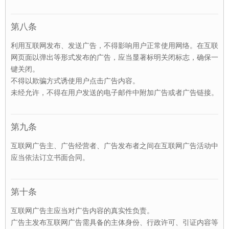
第八条
利用互联网发布、发送广告，不得影响用户正常使用网络。在互联
网页面以弹出等形式发布的广告，应当显著标明关闭标志，确保一
键关闭。
不得以欺骗方式诱使用户点击广告内容。
未经允许，不得在用户发送的电子邮件中附加广告或者广告链接。
第九条
互联网广告主、广告经营者、广告发布者之间在互联网广告活动中
应当依法订立书面合同。
第十条
互联网广告主应当对广告内容的真实性负责。
广告主发布互联网广告需具备的主体身份、行政许可、引证内容等