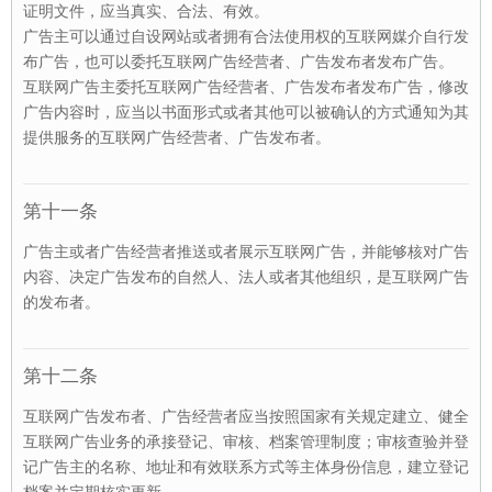
证明文件，应当真实、合法、有效。
广告主可以通过自设网站或者拥有合法使用权的互联网媒介自行发
布广告，也可以委托互联网广告经营者、广告发布者发布广告。
互联网广告主委托互联网广告经营者、广告发布者发布广告，修改
广告内容时，应当以书面形式或者其他可以被确认的方式通知为其
提供服务的互联网广告经营者、广告发布者。
第十一条
广告主或者广告经营者推送或者展示互联网广告，并能够核对广告
内容、决定广告发布的自然人、法人或者其他组织，是互联网广告
的发布者。
第十二条
互联网广告发布者、广告经营者应当按照国家有关规定建立、健全
互联网广告业务的承接登记、审核、档案管理制度；审核查验并登
记广告主的名称、地址和有效联系方式等主体身份信息，建立登记