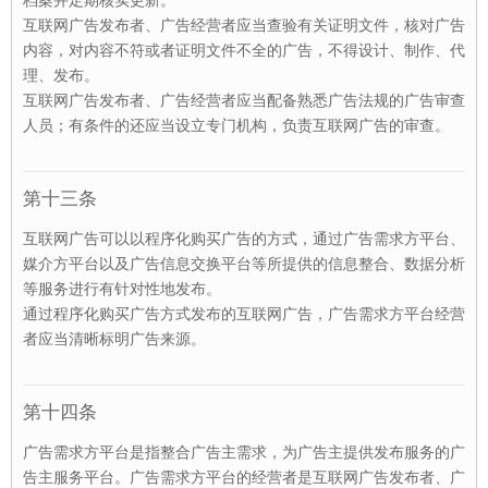
档案并定期核实更新。
互联网广告发布者、广告经营者应当查验有关证明文件，核对广告
内容，对内容不符或者证明文件不全的广告，不得设计、制作、代
理、发布。
互联网广告发布者、广告经营者应当配备熟悉广告法规的广告审查
人员；有条件的还应当设立专门机构，负责互联网广告的审查。
第十三条
互联网广告可以以程序化购买广告的方式，通过广告需求方平台、
媒介方平台以及广告信息交换平台等所提供的信息整合、数据分析
等服务进行有针对性地发布。
通过程序化购买广告方式发布的互联网广告，广告需求方平台经营
者应当清晰标明广告来源。
第十四条
广告需求方平台是指整合广告主需求，为广告主提供发布服务的广
告主服务平台。广告需求方平台的经营者是互联网广告发布者、广