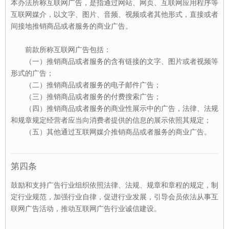
本办法所称互联网广告，是指通过网站、网页、互联网应用程序等
互联网媒介，以文字、图片、音频、视频或者其他形式，直接或者
间接地推销商品或者服务的商业广告。
前款所称互联网广告包括：
（一）推销商品或者服务的含有链接的文字、图片或者视频等
形式的广告；
（二）推销商品或者服务的电子邮件广告；
（三）推销商品或者服务的付费搜索广告；
（四）推销商品或者服务的商业性展示中的广告，法律、法规
和规章规定经营者应当向消费者提供的信息的展示依照其规定；
（五）其他通过互联网媒介推销商品或者服务的商业广告。
第四条
鼓励和支持广告行业组织依照法律、法规、规章和章程的规定，制
定行业规范，加强行业自律，促进行业发展，引导会员依法从事互
联网广告活动，推动互联网广告行业诚信建设。